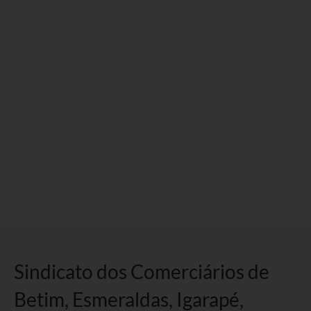
Sindicato dos Comerciários de
Betim, Esmeraldas, Igarapé,