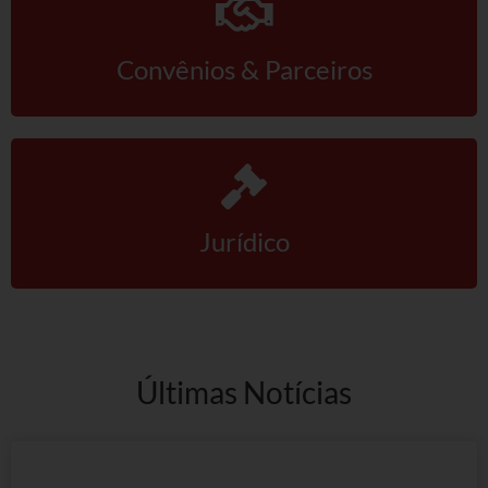
Convênios & Parceiros
Jurídico
Últimas Notícias