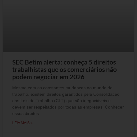
SEC Betim alerta: conheça 5 direitos
trabalhistas que os comerciários não
podem negociar em 2026
Mesmo com as constantes mudanças no mundo do
trabalho, existem direitos garantidos pela Consolidação
das Leis do Trabalho (CLT) que são inegociáveis e
devem ser respeitados por todas as empresas. Conhecer
esses direitos
LEIA MAIS »