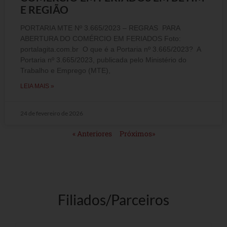
E REGIÃO
PORTARIA MTE Nº 3.665/2023 – REGRAS PARA
ABERTURA DO COMÉRCIO EM FERIADOS Foto:
portalagita.com.br O que é a Portaria nº 3.665/2023? A
Portaria nº 3.665/2023, publicada pelo Ministério do
Trabalho e Emprego (MTE),
LEIA MAIS »
24 de fevereiro de 2026
« Anteriores
Próximos»
Filiados/Parceiros