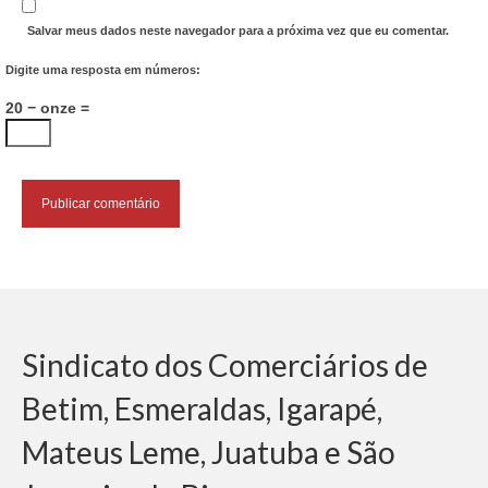
Salvar meus dados neste navegador para a próxima vez que eu comentar.
Digite uma resposta em números:
20 − onze =
Sindicato dos Comerciários de
Betim, Esmeraldas, Igarapé,
Mateus Leme, Juatuba e São