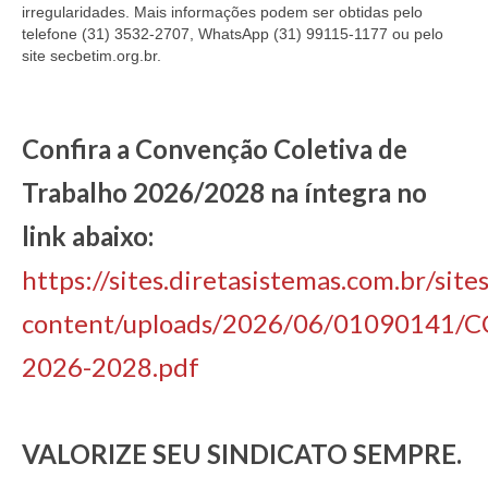
irregularidades. Mais informações podem ser obtidas pelo
telefone (31) 3532-2707, WhatsApp (31) 99115-1177 ou pelo
site secbetim.org.br.
Confira a Convenção Coletiva de
Trabalho 2026/2028 na íntegra no
link abaixo:
https://sites.diretasistemas.com.br/sit
content/uploads/2026/06/01090141/C
2026-2028.pdf
VALORIZE SEU SINDICATO SEMPRE.