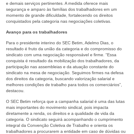
e demais serviços pertinentes. A medida oferece mais
segurança e amparo às famílias dos trabalhadores em um
momento de grande dificuldade, fortalecendo os direitos
conquistados pela categoria nas negociações coletivas.
Avanço para os trabalhadores
Para o presidente interino do SEC Betim, Adelmo Dias, o
resultado é fruto da união da categoria e do compromisso do
sindicato com uma negociação responsável e firme. “Essa
conquista é resultado da mobilização dos trabalhadores, da
participação nas assembleias e da atuação constante do
sindicato na mesa de negociação. Seguimos firmes na defesa
dos direitos da categoria, buscando valorização salarial e
melhores condições de trabalho para todos os comerciários”,
destacou.
O SEC Betim reforça que a campanha salarial é uma das lutas
mais importantes do movimento sindical, pois impacta
diretamente a renda, os direitos e a qualidade de vida da
categoria. O sindicato seguirá acompanhando o cumprimento
integral da Convenção Coletiva de Trabalho e orienta os
trabalhadores a procurarem a entidade em caso de dúvidas ou