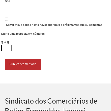
Site
Salvar meus dados neste navegador para a próxima vez que eu comentar.
Digite uma resposta em números:
9 + 8 =
Sindicato dos Comerciários de
Betim, Esmeraldas, Igarapé,