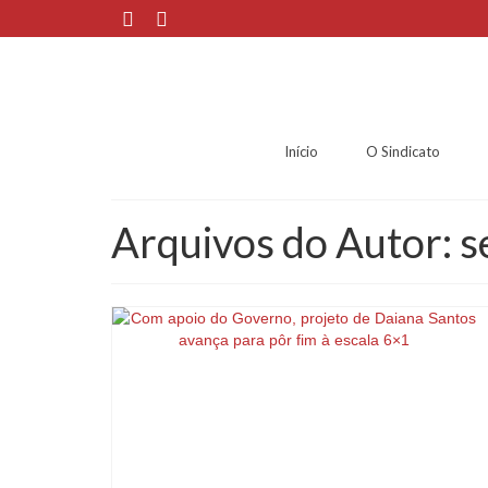
Início
O Sindicato
Arquivos do Autor: 