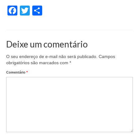
Facebook
Twitter
Share
Deixe um comentário
O seu endereço de e-mail não será publicado.
Campos
obrigatórios são marcados com
*
Comentário
*