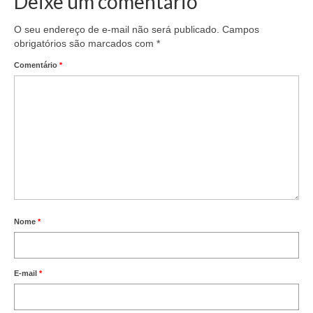
Deixe um comentário
O seu endereço de e-mail não será publicado.
Campos
obrigatórios são marcados com
*
Comentário
*
Nome
*
E-mail
*