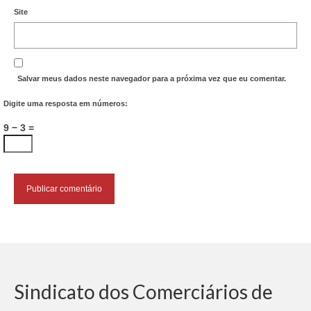
Site
Salvar meus dados neste navegador para a próxima vez que eu comentar.
Digite uma resposta em números:
9 − 3 =
Sindicato dos Comerciários de