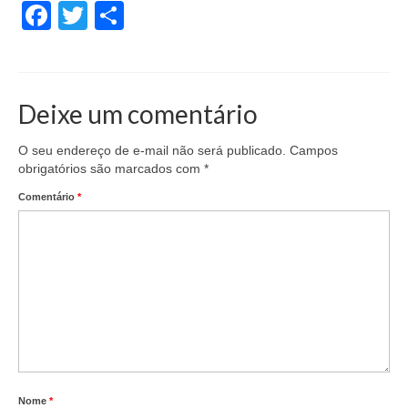
Facebook
Twitter
Share
Deixe um comentário
O seu endereço de e-mail não será publicado.
Campos
obrigatórios são marcados com
*
Comentário
*
Nome
*