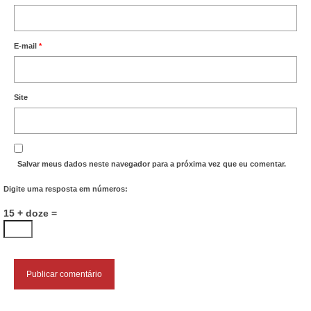
E-mail
*
Site
Salvar meus dados neste navegador para a próxima vez que eu comentar.
Digite uma resposta em números:
15 + doze =