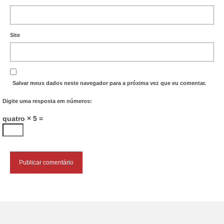
Site
Salvar meus dados neste navegador para a próxima vez que eu comentar.
Digite uma resposta em números:
quatro × 5 =