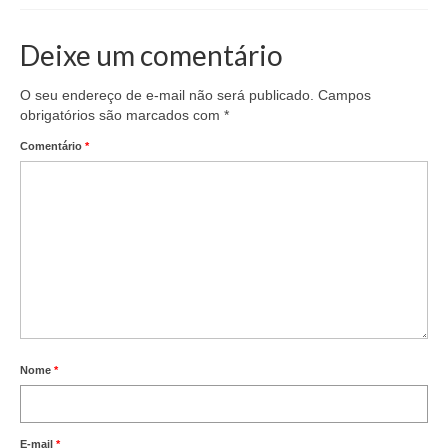
Deixe um comentário
O seu endereço de e-mail não será publicado.
Campos
obrigatórios são marcados com
*
Comentário
*
Nome
*
E-mail
*