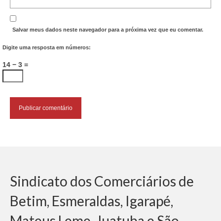
Salvar meus dados neste navegador para a próxima vez que eu comentar.
Digite uma resposta em números:
14 − 3 =
Sindicato dos Comerciários de
Betim, Esmeraldas, Igarapé,
Mateus Leme, Juatuba e São