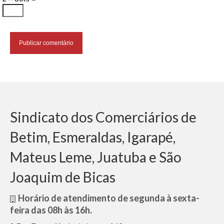
Sindicato dos Comerciários de
Betim, Esmeraldas, Igarapé,
Mateus Leme, Juatuba e São
Joaquim de Bicas
Horário de atendimento de segunda à sexta-
feira das 08h às 16h.